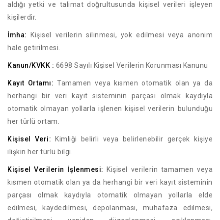
aldığı yetki ve talimat doğrultusunda kişisel verileri işleyen
kişilerdir.
İmha:
Kişisel verilerin silinmesi, yok edilmesi veya anonim
hale getirilmesi.
Kanun/KVKK :
6698 Sayılı Kişisel Verilerin Korunması Kanunu
Kayıt Ortamı:
Tamamen veya kısmen otomatik olan ya da
herhangi bir veri kayıt sisteminin parçası olmak kaydıyla
otomatik olmayan yollarla işlenen kişisel verilerin bulunduğu
her türlü ortam.
Kişisel Veri:
Kimliği belirli veya belirlenebilir gerçek kişiye
ilişkin her türlü bilgi.
Kişisel Verilerin İşlenmesi:
Kişisel verilerin tamamen veya
kısmen otomatik olan ya da herhangi bir veri kayıt sisteminin
parçası olmak kaydıyla otomatik olmayan yollarla elde
edilmesi, kaydedilmesi, depolanması, muhafaza edilmesi,