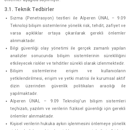
3.1. Teknik Tedbirler
Sızma (Penetrasyon) testleri ile Alperen ÜNAL – 9.09
Teknoloji bilişim sistemlerine yönelik risk, tehdit, zafiyet ve
varsa açıklıklar ortaya çıkarılarak gerekli önlemler
alınmaktadır.
Bilgi güvenliği olay yönetimi ile gerçek zamanlı yapılan
analizler sonucunda bilişim sistemlerinin sürekliliğini
etkileyecek riskler ve tehditler sürekli olarak izlenmektedir.
Bilişim sistemlerine erişim ve kullanıcıların
yetkilendirilmesi, erişim ve yetki matrisi ile kurumsal aktif
dizin üzerinden güvenlik politikaları aracılığı ile
yapılmaktadır.
Alperen ÜNAL – 9.09 Teknoloji’un bilişim sistemleri
teçhizatı, yazılım ve verilerin fiziksel güvenliği için gerekli
önlemler alınmaktadır.
Kişisel verilerin hukuka aykırı işlenmesini önlemeye yönelik