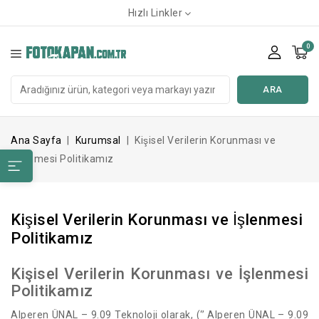
Hızlı Linkler
0
ARA
Ana Sayfa
Kurumsal
Kişisel Verilerin Korunması ve
İşlenmesi Politikamız
Kişisel Verilerin Korunması ve İşlenmesi
Politikamız
Kişisel Verilerin Korunması ve İşlenmesi
Politikamız
Alperen ÜNAL – 9.09 Teknoloji olarak, (‘’ Alperen ÜNAL – 9.09