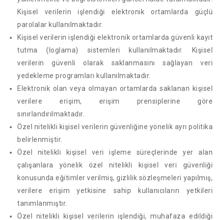
Kişisel verilerin işlendiği elektronik ortamlarda güçlü
parolalar kullanılmaktadır.
Kişisel verilerin işlendiği elektronik ortamlarda güvenli kayıt
tutma (loglama) sistemleri kullanılmaktadır. Kişisel
verilerin güvenli olarak saklanmasını sağlayan veri
yedekleme programları kullanılmaktadır.
Elektronik olan veya olmayan ortamlarda saklanan kişisel
verilere erişim, erişim prensiplerine göre
sınırlandırılmaktadır.
Özel nitelikli kişisel verilerin güvenliğine yönelik ayrı politika
belirlenmiştir.
Özel nitelikli kişisel veri işleme süreçlerinde yer alan
çalışanlara yönelik özel nitelikli kişisel veri güvenliği
konusunda eğitimler verilmiş, gizlilik sözleşmeleri yapılmış,
verilere erişim yetkisine sahip kullanıcıların yetkileri
tanımlanmıştır.
Özel nitelikli kişisel verilerin işlendiği, muhafaza edildiği