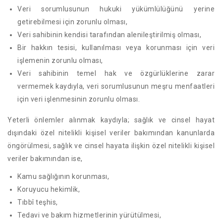
Veri sorumlusunun hukuki yükümlülüğünü yerine
getirebilmesi için zorunlu olması,
Veri sahibinin kendisi tarafından alenileştirilmiş olması,
Bir hakkın tesisi, kullanılması veya korunması için veri
işlemenin zorunlu olması,
Veri sahibinin temel hak ve özgürlüklerine zarar
vermemek kaydıyla, veri sorumlusunun meşru menfaatleri
için veri işlenmesinin zorunlu olması.
Yeterli önlemler alınmak kaydıyla; sağlık ve cinsel hayat
dışındaki özel nitelikli kişisel veriler bakımından kanunlarda
öngörülmesi, sağlık ve cinsel hayata ilişkin özel nitelikli kişisel
veriler bakımından ise,
Kamu sağlığının korunması,
Koruyucu hekimlik,
Tıbbî teşhis,
Tedavi ve bakım hizmetlerinin yürütülmesi,