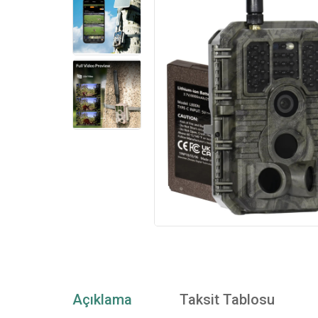
Açıklama
Taksit Tablosu