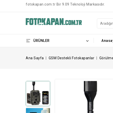
fotokapan.com.tr Bir 9.09 Teknoloji Markasıdır.
ÜRÜNLER
Anasa
Ana Sayfa
GSM Destekli Fotokapanlar
Görülm